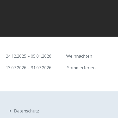
24.12.2025 – 05.01.2026 Weihnachten
13.07.2026 – 31.07.2026 Sommerferien
Datenschutz